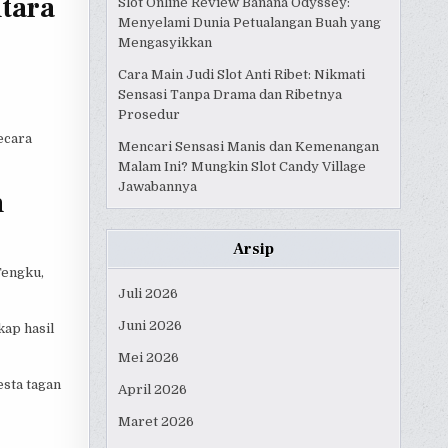
ntara
Slot Online Review Banana Odyssey:
Menyelami Dunia Petualangan Buah yang
Mengasyikkan
Cara Main Judi Slot Anti Ribet: Nikmati
Sensasi Tanpa Drama dan Ribetnya
Prosedur
ecara
Mencari Sensasi Manis dan Kemenangan
Malam Ini? Mungkin Slot Candy Village
Jawabannya
n
Arsip
Tengku,
Juli 2026
Juni 2026
ap hasil
Mei 2026
sta tagan
April 2026
Maret 2026