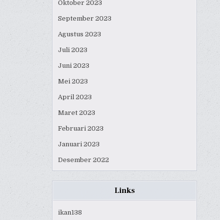
Oktober 2023
September 2023
Agustus 2023
Juli 2023
Juni 2023
Mei 2023
April 2023
Maret 2023
Februari 2023
Januari 2023
Desember 2022
Links
ikan138