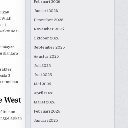
Februari 2026
Januari 2026
Dikau
 Wild)
Desember 2025
esi
November 2025
waktu sesi
Oktober 2025
 lumayan
September 2025
u diantara
Agustus 2025
Juli 2025
rakter
Juni 2025
ada 3
u temukan
Mei 2025
April 2025
e West
Maret 2025
Februari 2025
 itu nun
enggelapkan
Januari 2025