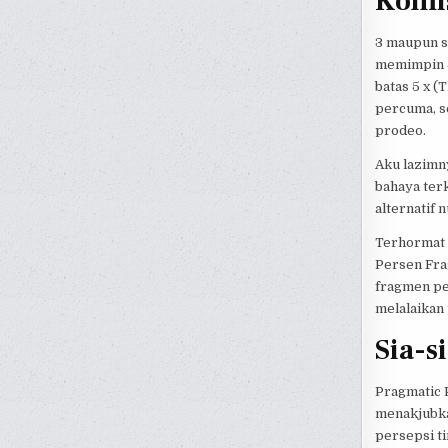
Komis
3 maupun s
memimpin 5
batas 5 x 
percuma, s
prodeo.
Aku lazimn
bahaya terk
alternatif 
Terhormat 
Persen Fra
fragmen pe
melalaikan
Sia-s
Pragmatic 
menakjubka
persepsi ti