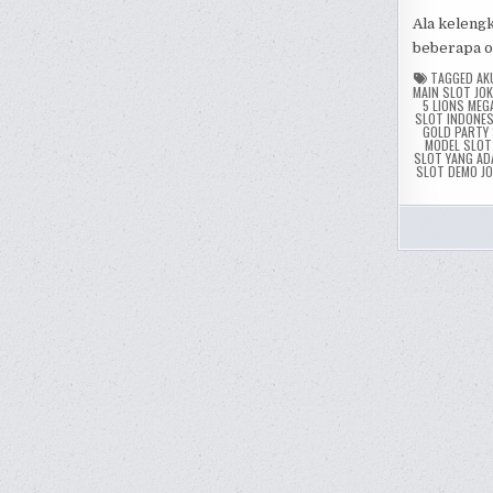
Ala kelengk
beberapa o
TAGGED
AK
MAIN SLOT JO
5 LIONS MEG
SLOT INDONES
GOLD PARTY
MODEL SLOT
SLOT YANG AD
SLOT DEMO JO