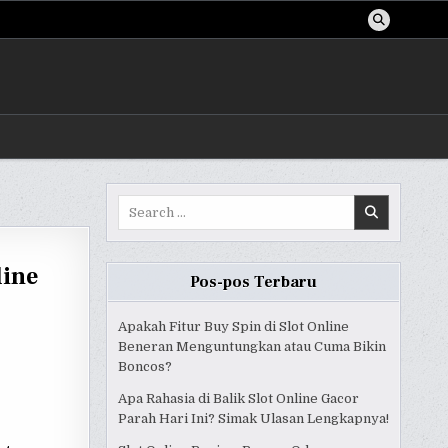
Search
for:
line
Pos-pos Terbaru
Apakah Fitur Buy Spin di Slot Online
Beneran Menguntungkan atau Cuma Bikin
Boncos?
Apa Rahasia di Balik Slot Online Gacor
Parah Hari Ini? Simak Ulasan Lengkapnya!