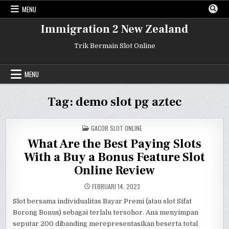
Skip
MENU
to
content
Immigration 2 New Zealand
Trik Bermain Slot Online
MENU
Tag:
demo slot pg aztec
POSTED
GACOR SLOT ONLINE
IN
What Are the Best Paying Slots
With a Buy a Bonus Feature Slot
Online Review
FEBRUARI 14, 2023
Slot bersama individualitas Bayar Premi (atau slot Sifat
Borong Bonus) sebagai terlalu tersohor. Ana menyimpan
seputar 200 dibanding merepresentasikan beserta total