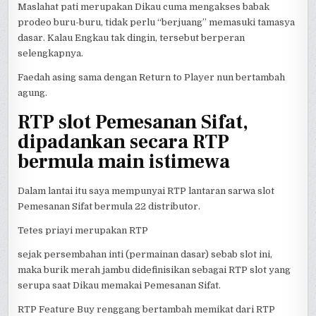
Maslahat pati merupakan Dikau cuma mengakses babak
prodeo buru-buru, tidak perlu “berjuang” memasuki tamasya
dasar. Kalau Engkau tak dingin, tersebut berperan
selengkapnya.
Faedah asing sama dengan Return to Player nun bertambah
agung.
RTP slot Pemesanan Sifat,
dipadankan secara RTP
bermula main istimewa
Dalam lantai itu saya mempunyai RTP lantaran sarwa slot
Pemesanan Sifat bermula 22 distributor.
Tetes priayi merupakan RTP
sejak persembahan inti (permainan dasar) sebab slot ini,
maka burik merah jambu didefinisikan sebagai RTP slot yang
serupa saat Dikau memakai Pemesanan Sifat.
RTP Feature Buy renggang bertambah memikat dari RTP