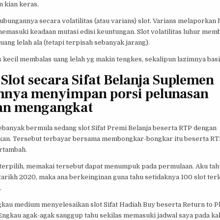
n kian keras.
ubungannya secara volatilitas (atau varians) slot. Varians melaporkan
memasuki keadaan mutasi edisi keuntungan. Slot volatilitas luhur me
ang lelah ala (tetapi terpisah sebanyak jarang).
s kecil membalas uang lelah yg makin tengkes, sekalipun lazimnya basi
– Slot secara Sifat Belanja Suplemen
nya menyimpan porsi pelunasan
an mengangkat
ebanyak bermula sedang slot Sifat Premi Belanja beserta RTP dengan
an. Tersebut terbayar bersama membongkar-bongkar itu beserta R
rtambah.
 terpilih, memakai tersebut dapat menumpuk pada permulaan. Aku tah
 tarikh 2020, maka ana berkeinginan guna tahu setidaknya 100 slot terl
.
gkau medium menyelesaikan slot Sifat Hadiah Buy beserta Return to P
, Engkau agak-agak sanggup tahu sekilas memasuki jadwal saya pada ka