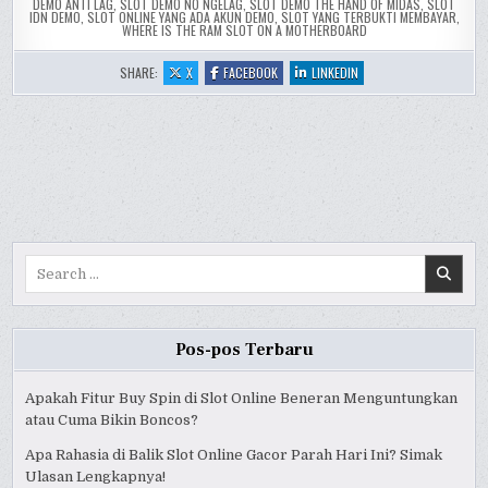
DEMO ANTI LAG
,
SLOT DEMO NO NGELAG
,
SLOT DEMO THE HAND OF MIDAS
,
SLOT
IDN DEMO
,
SLOT ONLINE YANG ADA AKUN DEMO
,
SLOT YANG TERBUKTI MEMBAYAR
,
WHERE IS THE RAM SLOT ON A MOTHERBOARD
:
:
:
SHARE:
X
FACEBOOK
LINKEDIN
WHAT
WHAT
WHAT
ARE
ARE
ARE
THE
THE
THE
BEST
BEST
BEST
PAYING
PAYING
PAYING
SLOTS
SLOTS
SLOTS
WITH
WITH
WITH
A
A
A
BUY
BUY
BUY
A
A
A
BONUS
BONUS
BONUS
FEATURE
FEATURE
FEATURE
SLOT
SLOT
SLOT
ONLINE
ONLINE
ONLINE
Search
REVIEW
REVIEW
REVIEW
for:
Pos-pos Terbaru
Apakah Fitur Buy Spin di Slot Online Beneran Menguntungkan
atau Cuma Bikin Boncos?
Apa Rahasia di Balik Slot Online Gacor Parah Hari Ini? Simak
Ulasan Lengkapnya!