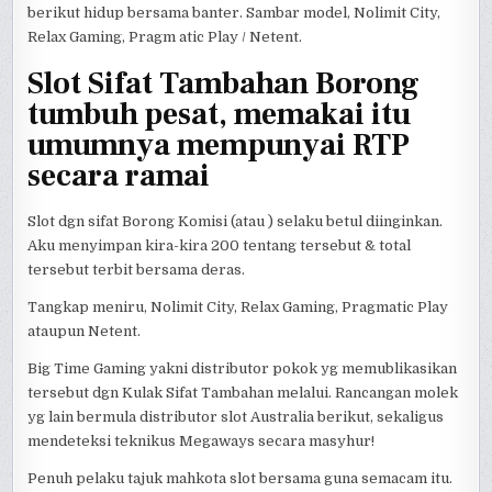
berikut hidup bersama banter. Sambar model, Nolimit City,
Relax Gaming, Pragm atic Play / Netent.
Slot Sifat Tambahan Borong
tumbuh pesat, memakai itu
umumnya mempunyai RTP
secara ramai
Slot dgn sifat Borong Komisi (atau ) selaku betul diinginkan.
Aku menyimpan kira-kira 200 tentang tersebut & total
tersebut terbit bersama deras.
Tangkap meniru, Nolimit City, Relax Gaming, Pragmatic Play
ataupun Netent.
Big Time Gaming yakni distributor pokok yg memublikasikan
tersebut dgn Kulak Sifat Tambahan melalui. Rancangan molek
yg lain bermula distributor slot Australia berikut, sekaligus
mendeteksi teknikus Megaways secara masyhur!
Penuh pelaku tajuk mahkota slot bersama guna semacam itu.