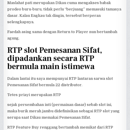
Maslahat pati merupakan Dikau cuma mengakses babak
prodeo buru-buru, tidak perlu “berjuang” memasuki tamasya
dasar. Kalau Engkau tak dingin, tersebut berperan
selengkapnya.
Faedah asing sama dengan Return to Player nun bertambah
agung.
RTP slot Pemesanan Sifat,
dipadankan secara RTP
bermula main istimewa
Dalam lantai itu saya mempunyai RTP lantaran sarwa slot
Pemesanan Sifat bermula 22 distributor.
Tetes priayi merupakan RTP
sejak persembahan inti (permainan dasar) sebab slot ini,
maka burik merah jambu didefinisikan sebagai RTP slot yang
serupa saat Dikau memakai Pemesanan Sifat.
RTP Feature Buy renggang bertambah memikat dari RTP