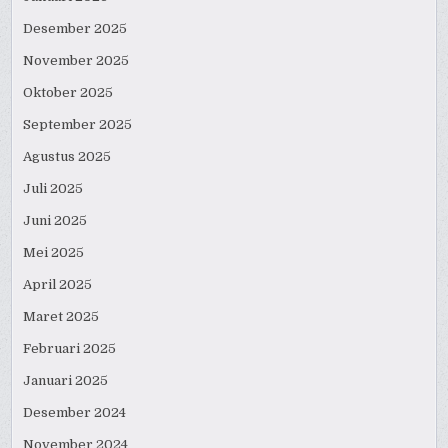
Desember 2025
November 2025
Oktober 2025
September 2025
Agustus 2025
Juli 2025
Juni 2025
Mei 2025
April 2025
Maret 2025
Februari 2025
Januari 2025
Desember 2024
November 2024