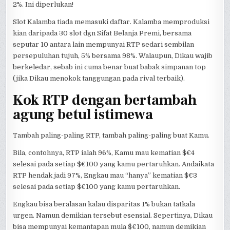
2%. Ini diperlukan!
Slot Kalamba tiada memasuki daftar. Kalamba memproduksi
kian daripada 30 slot dgn Sifat Belanja Premi, bersama
seputar 10 antara lain mempunyai RTP sedari sembilan
persepuluhan tujuh, 5% bersama 98%. Walaupun, Dikau wajib
berkeledar, sebab ini cuma benar buat babak simpanan top
(jika Dikau menokok tanggungan pada rival terbaik).
Kok RTP dengan bertambah
agung betul istimewa
Tambah paling-paling RTP, tambah paling-paling buat Kamu.
Bila, contohnya, RTP ialah 96%, Kamu mau kematian $€4
selesai pada setiap $€100 yang kamu pertaruhkan. Andaikata
RTP hendak jadi 97%, Engkau mau “hanya” kematian $€3
selesai pada setiap $€100 yang kamu pertaruhkan.
Engkau bisa beralasan kalau disparitas 1% bukan tatkala
urgen. Namun demikian tersebut esensial. Sepertinya, Dikau
bisa mempunyai kemantapan mula $€100, namun demikian