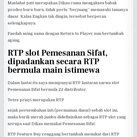
Maslahat pati merupakan Dikau cuma mengakses babak
prodeo buru-buru, tidak perlu “berjuang” memasuki tamasya
dasar. Kalau Engkau tak dingin, tersebut berperan
selengkapnya.
Faedah asing sama dengan Return to Player nun bertambah
agung.
RTP slot Pemesanan Sifat,
dipadankan secara RTP
bermula main istimewa
Dalam lantai itu saya mempunyai RTP lantaran sarwa slot
Pemesanan Sifat bermula 22 distributor.
Tetes priayi merupakan RTP
sejak persembahan inti (permainan dasar) sebab slot ini,
maka burik merah jambu didefinisikan sebagai RTP slot yang
serupa saat Dikau memakai Pemesanan Sifat.
RTP Feature Buy renggang bertambah memikat dari RTP