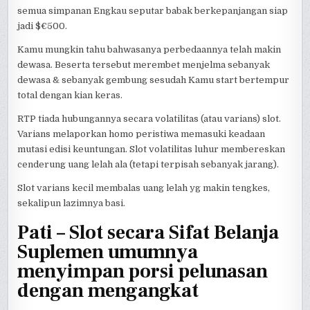
semua simpanan Engkau seputar babak berkepanjangan siap
jadi $€500.
Kamu mungkin tahu bahwasanya perbedaannya telah makin
dewasa. Beserta tersebut merembet menjelma sebanyak
dewasa & sebanyak gembung sesudah Kamu start bertempur
total dengan kian keras.
RTP tiada hubungannya secara volatilitas (atau varians) slot.
Varians melaporkan homo peristiwa memasuki keadaan
mutasi edisi keuntungan. Slot volatilitas luhur membereskan
cenderung uang lelah ala (tetapi terpisah sebanyak jarang).
Slot varians kecil membalas uang lelah yg makin tengkes,
sekalipun lazimnya basi.
Pati – Slot secara Sifat Belanja
Suplemen umumnya
menyimpan porsi pelunasan
dengan mengangkat