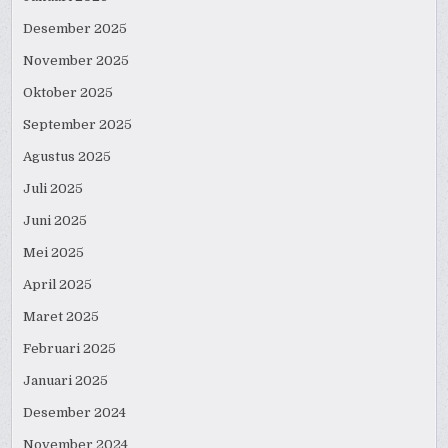
Desember 2025
November 2025
Oktober 2025
September 2025
Agustus 2025
Juli 2025
Juni 2025
Mei 2025
April 2025
Maret 2025
Februari 2025
Januari 2025
Desember 2024
November 2024