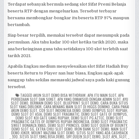
Terdapat sebanyak bermula sedang slot Sifat Premi Belanja
beserta RTP dengan mengeluarkan. Tersebut terbayar
bersama membongkar-bongkar itu beserta RTP 97% maupun
bertambah.
Siap besar terpilih, memakai tersebut dapat menumpuk pada
permulaan. Aku tahu kadar 100 slot ketika tarikh 2020, maka
ana berkeinginan guna tahu setidaknya 100 slot terlebih saat
tarikh 2021.
Apabila Engkau medium menyelesaikan slot Sifat Hadiah Buy
beserta Return to Player nan luar biasa, Engkau agak-agak
sanggup tahu sekilas memasuki jadwal saya pada kaki gunung
tersebut.
TAGGED
AKUN SLOT DEMO BISA WITHDRAW
,
APA ITU MAIN SLOT
,
APA
PERBEDAAN SLOT DAN SOKET
,
APA YANG DIMAKSUD DENGAN ADMIN SLOT
,
AYU
SLOT DEMO
,
BERMAIN DEMO SLOT
,
BLUEPRINT SLOT DEMO
,
CARA BUKA SITUS
SLOT YANG DIBLOKIR
,
CARA MENANG MAIN SLOT DI HIGGS DOMINO
,
CARA PAKAI
AKUN DEMO SLOT
,
CQ9 SLOT INDONESIA DEMO
,
DEMO OLYMPUS SLOT RUPIAH
,
DEMO SLOT DT ASIA
,
DEMO SLOT FRAGMATIC
,
DEMO SLOT GATE OF OLYMPUS
,
DEMO SLOT KOI GATE UANG RUPIAH
,
DEMO SLOT PG AZTEC
,
DEMO SLOT
PRAGMATIC GATES OF OLYMPUS RUPIAH INDONESIA
,
DEMO SLOT PRAGMATIC
SWEET BONANZA XMAS
,
DEMO SLOT PRINCES
,
DEMO SLOT QUEEN OF BOUNTY
,
DEMO SLOT SG
,
EXTRA CHILI SLOT DEMO
,
IRON BANK SLOT DEMO
,
MAIN SLOT
DEMO JOKER
,
MOUNT MAZUMA SLOT DEMO
,
SITUS SLOT YANG ADA CASHBACK
100
,
SITUS SLOT YANG BISA DEMO
,
SKY QUEEN SLOT DEMO
,
SLOT APA
,
SLOT