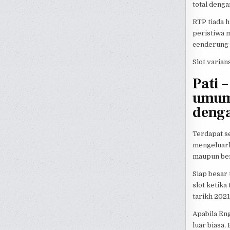
total denga
RTP tiada h
peristiwa 
cenderung u
Slot varian
Pati 
umum
deng
Terdapat s
mengeluark
maupun be
Siap besar
slot ketika
tarikh 2021
Apabila En
luar biasa