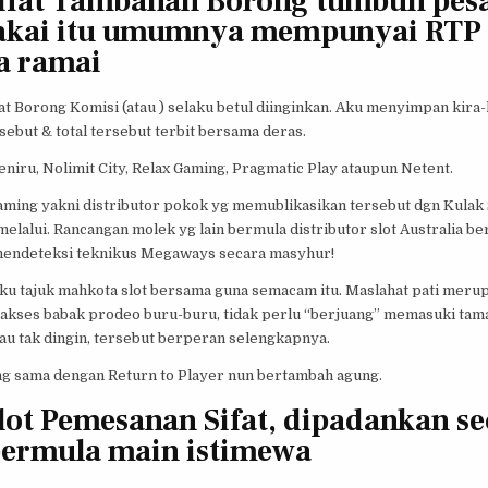
Sifat Tambahan Borong tumbuh pesa
kai itu umumnya mempunyai RTP
a ramai
fat Borong Komisi (atau ) selaku betul diinginkan. Aku menyimpan kira
sebut & total tersebut terbit bersama deras.
iru, Nolimit City, Relax Gaming, Pragmatic Play ataupun Netent.
aming yakni distributor pokok yg memublikasikan tersebut dgn Kulak 
lalui. Rancangan molek yg lain bermula distributor slot Australia ber
mendeteksi teknikus Megaways secara masyhur!
ku tajuk mahkota slot bersama guna semacam itu. Maslahat pati meru
kses babak prodeo buru-buru, tidak perlu “berjuang” memasuki tama
au tak dingin, tersebut berperan selengkapnya.
ng sama dengan Return to Player nun bertambah agung.
lot Pemesanan Sifat, dipadankan s
ermula main istimewa