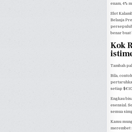
enam, 4% m
Slot Kalamb
Belanja Pr
persepuluh
benar buat 
Kok R
istim
Tambah pal
Bila, cont
pertaruhka
setiap $€1
Engkau bisa
esensial. 
semua simp
Kamu mungk
merembet 