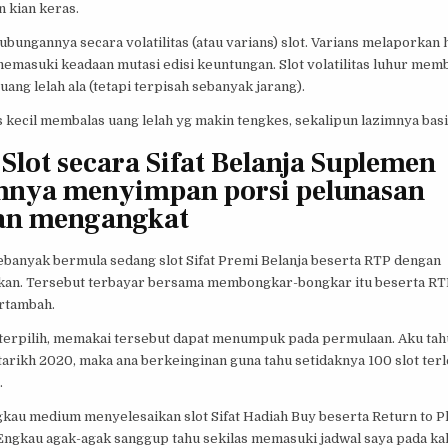
n kian keras.
ubungannya secara volatilitas (atau varians) slot. Varians melaporkan
memasuki keadaan mutasi edisi keuntungan. Slot volatilitas luhur me
ang lelah ala (tetapi terpisah sebanyak jarang).
s kecil membalas uang lelah yg makin tengkes, sekalipun lazimnya basi
– Slot secara Sifat Belanja Suplemen
nya menyimpan porsi pelunasan
an mengangkat
ebanyak bermula sedang slot Sifat Premi Belanja beserta RTP dengan
an. Tersebut terbayar bersama membongkar-bongkar itu beserta R
rtambah.
 terpilih, memakai tersebut dapat menumpuk pada permulaan. Aku tah
 tarikh 2020, maka ana berkeinginan guna tahu setidaknya 100 slot terl
.
gkau medium menyelesaikan slot Sifat Hadiah Buy beserta Return to P
, Engkau agak-agak sanggup tahu sekilas memasuki jadwal saya pada ka