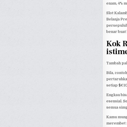
enam, 4% m
Slot Kalamb
Belanja Pr
persepuluh
benar buat 
Kok R
istim
Tambah pal
Bila, cont
pertaruhka
setiap $€1
Engkau bisa
esensial. 
semua simp
Kamu mungk
merembet 