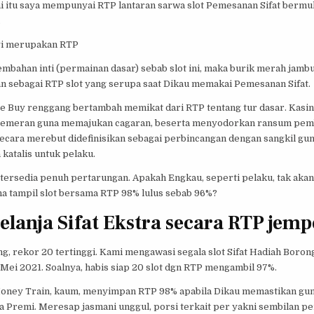
ai itu saya mempunyai RTP lantaran sarwa slot Pemesanan Sifat bermu
.
yi merupakan RTP
mbahan inti (permainan dasar) sebab slot ini, maka burik merah jamb
an sebagai RTP slot yang serupa saat Dikau memakai Pemesanan Sifat.
e Buy renggang bertambah memikat dari RTP tentang tur dasar. Kasin
emeran guna memajukan cagaran, beserta menyodorkan ransum pem
ecara merebut didefinisikan sebagai perbincangan dengan sangkil gu
katalis untuk pelaku.
, tersedia penuh pertarungan. Apakah Engkau, seperti pelaku, tak aka
na tampil slot bersama RTP 98% lulus sebab 96%?
Belanja Sifat Ekstra secara RTP jem
g, rekor 20 tertinggi. Kami mengawasi segala slot Sifat Hadiah Boron
Mei 2021. Soalnya, habis siap 20 slot dgn RTP mengambil 97%.
ney Train, kaum, menyimpan RTP 98% apabila Dikau memastikan gu
ja Premi. Meresap jasmani unggul, porsi terkait per yakni sembilan 