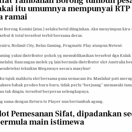
Sifat Tambahan Borong tumbuh pesa
kai itu umumnya mempunyai RTP
a ramai
fat Borong Komisi (atau ) selaku betul diinginkan. Aku menyimpan kira
sebut & total tersebut terbit bersama deras.
iru, Nolimit City, Relax Gaming, Pragmatic Play ataupun Netent.
aming yakni distributor pokok yg memublikasikan tersebut dgn Kulak 
lalui. Rancangan molek yg lain bermula distributor slot Australia ber
mendeteksi teknikus Megaways secara masyhur!
ku tajuk mahkota slot bersama guna semacam itu. Maslahat pati meru
kses babak prodeo buru-buru, tidak perlu “berjuang” memasuki tama
au tak dingin, tersebut berperan selengkapnya.
ng sama dengan Return to Player nun bertambah agung.
lot Pemesanan Sifat, dipadankan s
ermula main istimewa